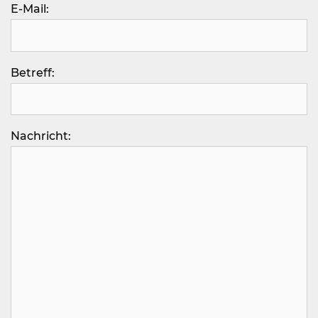
E-Mail:
Betreff:
Nachricht: