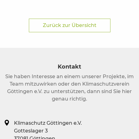
Zurück zur Übersicht
Kontakt
Sie haben Interesse an einem unserer Projekte, im
Team mitzuwirken oder den Klimaschutzverein
Göttingen e.V. zu unterstützen, dann sind Sie hier
genau richtig.
Klimaschutz Göttingen e.V.
Gotteslager 3
37081 Göttingen