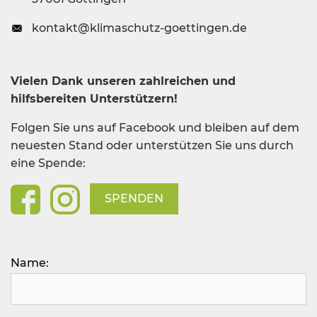
kontakt@klimaschutz-goettingen.de
Vielen Dank unseren zahlreichen und
hilfsbereiten Unterstützern!
Folgen Sie uns auf Facebook und bleiben auf dem
neuesten Stand oder unterstützen Sie uns durch
eine Spende:
SPENDEN
Bitte lasse dieses Feld leer.
Name: