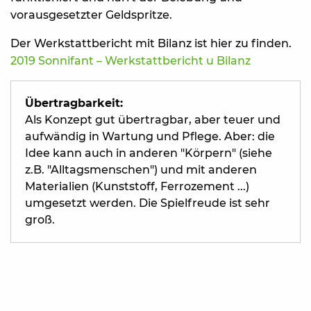
vorausgesetzter Geldspritze.
Der Werkstattbericht mit Bilanz ist hier zu finden.
2019 Sonnifant – Werkstattbericht u Bilanz
Übertragbarkeit:
Als Konzept gut übertragbar, aber teuer und
aufwändig in Wartung und Pflege. Aber: die
Idee kann auch in anderen "Körpern" (siehe
z.B. "Alltagsmenschen") und mit anderen
Materialien (Kunststoff, Ferrozement ...)
umgesetzt werden. Die Spielfreude ist sehr
groß.