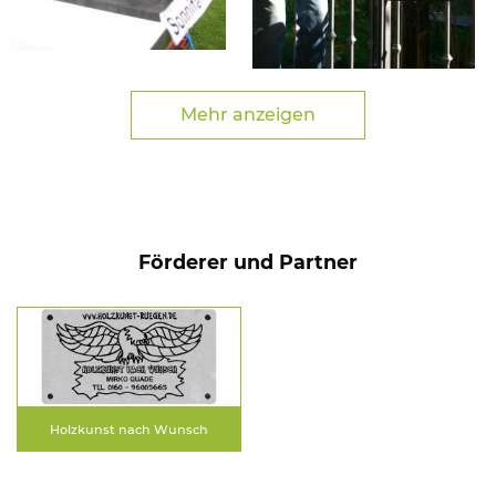
Mehr anzeigen
Förderer und Partner
Holzkunst nach Wunsch