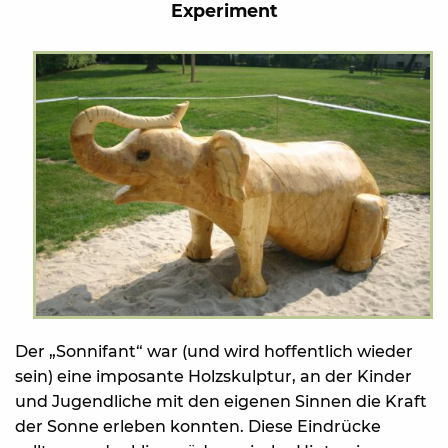
Experiment
Der „Sonnifant“ war (und wird hoffentlich wieder
sein) eine imposante Holzskulptur, an der Kinder
und Jugendliche mit den eigenen Sinnen die Kraft
der Sonne erleben konnten. Diese Eindrücke