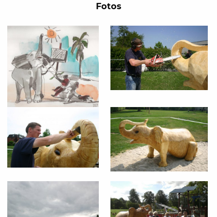
Fotos