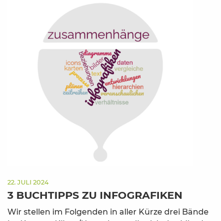
22. JULI 2024
3 BUCHTIPPS ZU INFOGRAFIKEN
Wir stellen im Folgenden in aller Kürze drei Bände