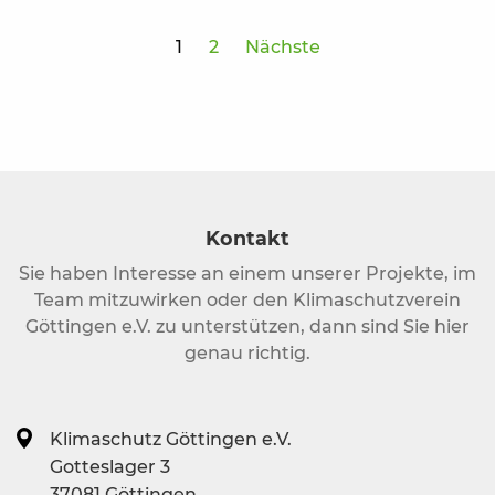
1
2
Nächste
Kontakt
Sie haben Interesse an einem unserer Projekte, im
Team mitzuwirken oder den Klimaschutzverein
Göttingen e.V. zu unterstützen, dann sind Sie hier
genau richtig.
Klimaschutz Göttingen e.V.
Gotteslager 3
37081 Göttingen