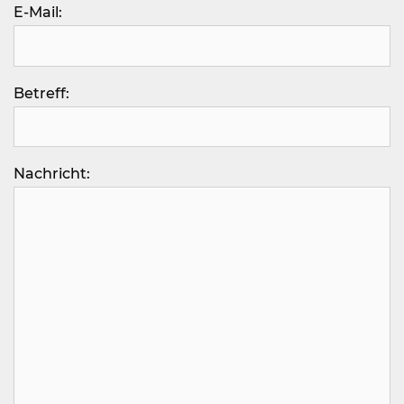
E-Mail:
Betreff:
Nachricht: