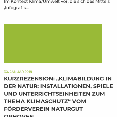
Im Kontext Klima/Umwelt vor, die sich des Mittels
‚Infografik...
30. JANUAR 2019
KURZREZENSION: „KLIMABILDUNG IN
DER NATUR: INSTALLATIONEN, SPIELE
UND UNTERRICHTSEINHEITEN ZUM
THEMA KLIMASCHUTZ“ VOM
FÖRDERVEREIN NATURGUT
OPHOVEN