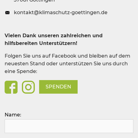
kontakt@klimaschutz-goettingen.de
Vielen Dank unseren zahlreichen und
hilfsbereiten Unterstützern!
Folgen Sie uns auf Facebook und bleiben auf dem
neuesten Stand oder unterstützen Sie uns durch
eine Spende:
SPENDEN
Bitte lasse dieses Feld leer.
Name: