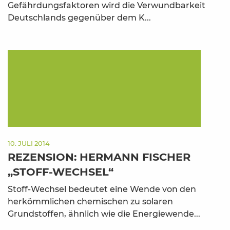
Gefährdungsfaktoren wird die Verwundbarkeit
Deutschlands gegenüber dem K...
10. JULI 2014
REZENSION: HERMANN FISCHER
„STOFF-WECHSEL“
Stoff-Wechsel bedeutet eine Wende von den
herkömmlichen chemischen zu solaren
Grundstoffen, ähnlich wie die Energiewende...