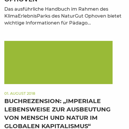
Das ausführliche Handbuch im Rahmen des
KlimaErlebnisParks des NaturGut Ophoven bietet
wichtige Informationen für Pädago...
01. AUGUST 2018
BUCHREZENSION: „IMPERIALE
LEBENSWEISE ZUR AUSBEUTUNG
VON MENSCH UND NATUR IM
GLOBALEN KAPITALISMUS“