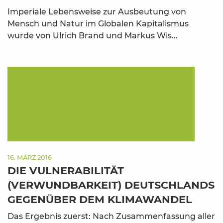
Imperiale Lebensweise zur Ausbeutung von
Mensch und Natur im Globalen Kapitalismus
wurde von Ulrich Brand und Markus Wis...
16. MÄRZ 2016
DIE VULNERABILITÄT
(VERWUNDBARKEIT) DEUTSCHLANDS
GEGENÜBER DEM KLIMAWANDEL
Das Ergebnis zuerst: Nach Zusammenfassung aller