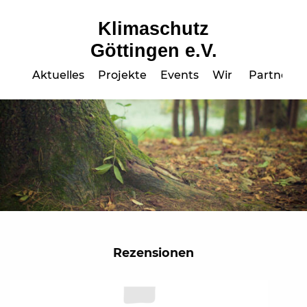
Klimaschutz
Göttingen e.V.
Aktuelles
Projekte
Events
Wir
Partner
Rezensionen