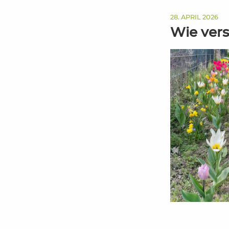
28. APRIL 2026
Wie ver