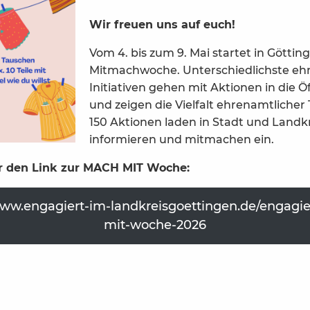
Wir freuen uns auf euch!
Vom 4. bis zum 9. Mai startet in Göttin
Mitmachwoche. Unterschiedlichste eh
Initiativen gehen mit Aktionen in die Öf
und zeigen die Vielfalt ehrenamtlicher 
150 Aktionen laden in Stadt und Landk
informieren und mitmachen ein.
ihr den Link zur MACH MIT Woche:
www.engagiert-im-landkreisgoettingen.de/engagi
mit-woche-2026