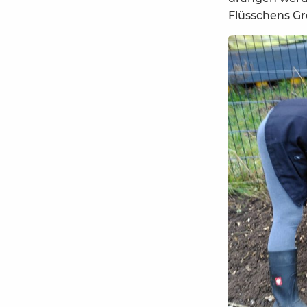
Flüsschens Gr