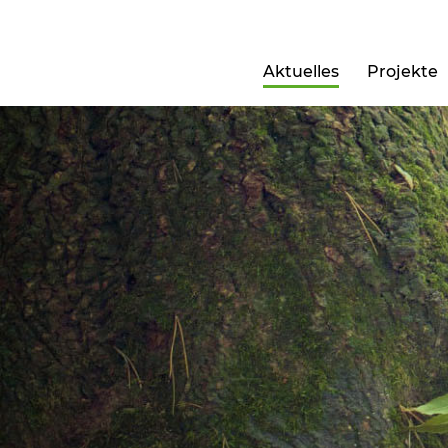
Aktuelles
Projekte