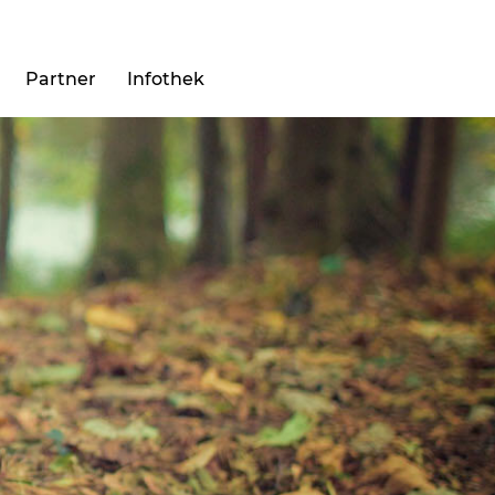
Partner
Infothek