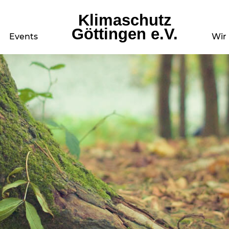
Klimaschutz
Göttingen e.V.
Events
Wir