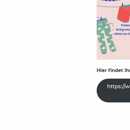
Hier findet 
https://