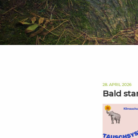
28. APRIL 2026
Bald sta