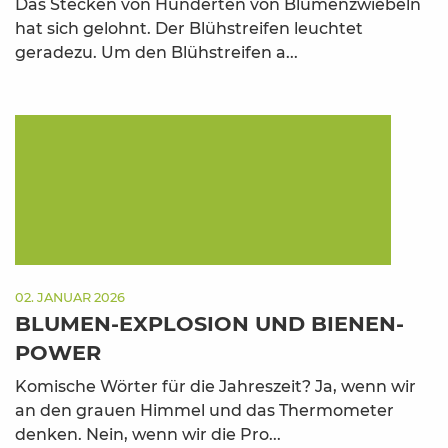
Das Stecken von Hunderten von Blumenzwiebeln
hat sich gelohnt. Der Blühstreifen leuchtet
geradezu. Um den Blühstreifen a...
02. JANUAR 2026
BLUMEN-EXPLOSION UND BIENEN-
POWER
Komische Wörter für die Jahreszeit? Ja, wenn wir
an den grauen Himmel und das Thermometer
denken. Nein, wenn wir die Pro...