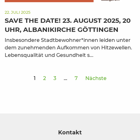
22. JULI 2025
SAVE THE DATE! 23. AUGUST 2025, 20
UHR, ALBANIKIRCHE GÖTTINGEN
Insbesondere Stadtbewohner*innen leiden unter
dem zunehmenden Aufkommen von Hitzewellen.
Lebensqualität und Gesundheit s...
1
2
3
…
7
Nächste
Kontakt