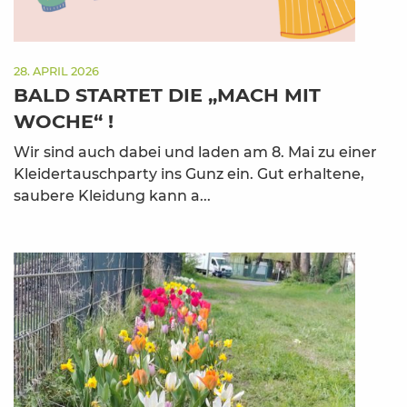
28. APRIL 2026
BALD STARTET DIE „MACH MIT
WOCHE“ !
Wir sind auch dabei und laden am 8. Mai zu einer
Kleidertauschparty ins Gunz ein. Gut erhaltene,
saubere Kleidung kann a...