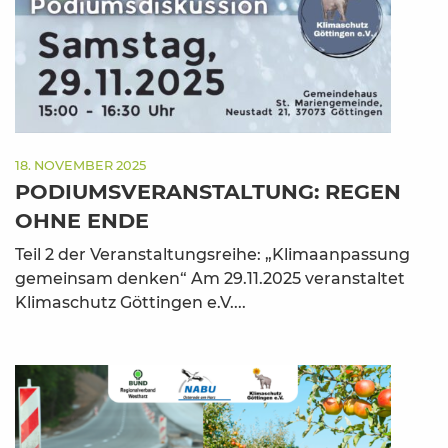
18. NOVEMBER 2025
PODIUMSVERANSTALTUNG: REGEN
OHNE ENDE
Teil 2 der Veranstaltungsreihe: „Klimaanpassung
gemeinsam denken“ Am 29.11.2025 veranstaltet
Klimaschutz Göttingen e.V....