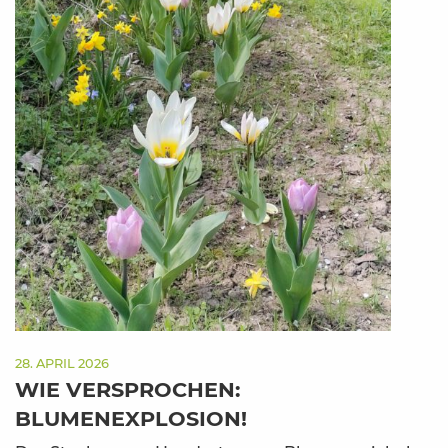
28. APRIL 2026
WIE VERSPROCHEN:
BLUMENEXPLOSION!