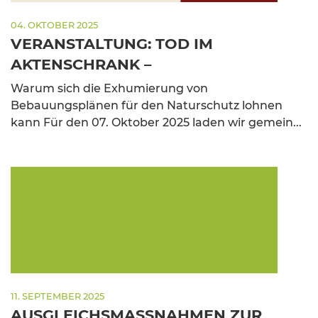
04. OKTOBER 2025
VERANSTALTUNG: TOD IM
AKTENSCHRANK –
Warum sich die Exhumierung von
Bebauungsplänen für den Naturschutz lohnen
kann Für den 07. Oktober 2025 laden wir gemein...
11. SEPTEMBER 2025
AUSGLEICHSMASSNAHMEN ZUR K