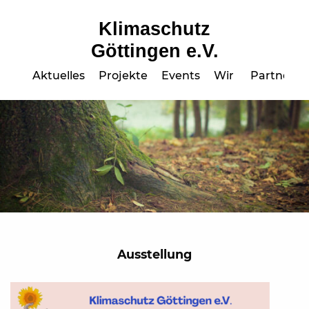
Klimaschutz
Göttingen e.V.
Aktuelles
Projekte
Events
Wir
Partner
Ausstellung