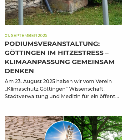
01. SEPTEMBER 2025
PODIUMSVERANSTALTUNG:
GÖTTINGEN IM HITZESTRESS –
KLIMAANPASSUNG GEMEINSAM
DENKEN
Am 23. August 2025 haben wir vom Verein
„Klimaschutz Göttingen“ Wissenschaft,
Stadtverwaltung und Medizin für ein öffent...