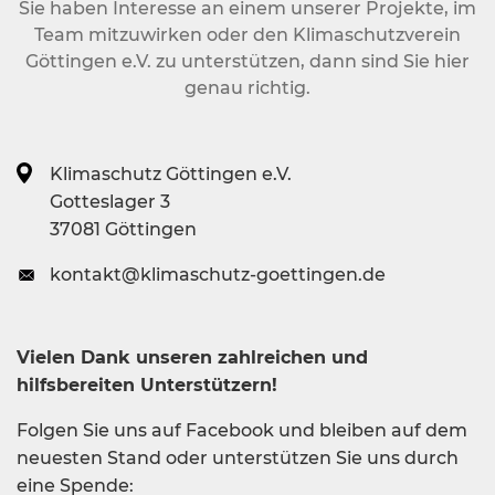
Sie haben Interesse an einem unserer Projekte, im
Team mitzuwirken oder den Klimaschutzverein
Göttingen e.V. zu unterstützen, dann sind Sie hier
genau richtig.
Klimaschutz Göttingen e.V.
Gotteslager 3
37081 Göttingen
kontakt@klimaschutz-goettingen.de
Vielen Dank unseren zahlreichen und
hilfsbereiten Unterstützern!
Folgen Sie uns auf Facebook und bleiben auf dem
neuesten Stand oder unterstützen Sie uns durch
eine Spende: