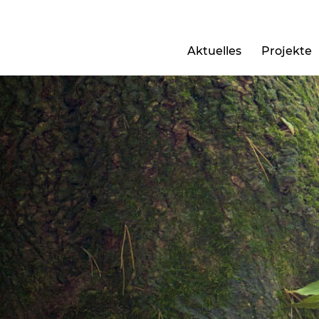
Aktuelles
Projekte