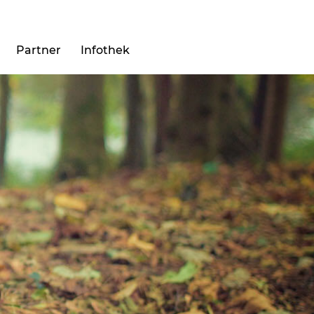
Partner
Infothek