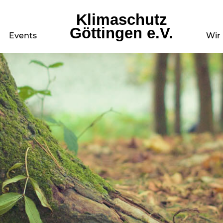
Klimaschutz
Göttingen e.V.
Events
Wir