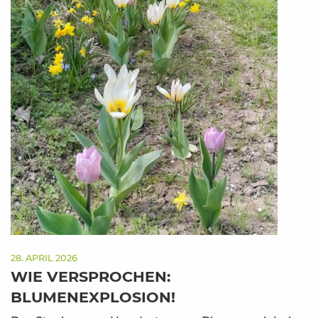
28. APRIL 2026
WIE VERSPROCHEN:
BLUMENEXPLOSION!