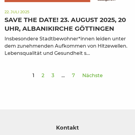
22. JULI 2025
SAVE THE DATE! 23. AUGUST 2025, 20
UHR, ALBANIKIRCHE GÖTTINGEN
Insbesondere Stadtbewohner*innen leiden unter
dem zunehmenden Aufkommen von Hitzewellen.
Lebensqualität und Gesundheit s...
1
2
3
…
7
Nächste
Kontakt