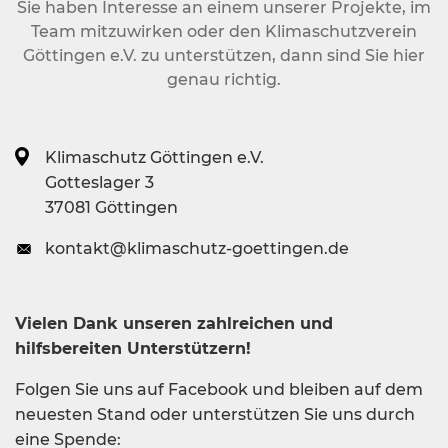
Sie haben Interesse an einem unserer Projekte, im
Team mitzuwirken oder den Klimaschutzverein
Göttingen e.V. zu unterstützen, dann sind Sie hier
genau richtig.
Klimaschutz Göttingen e.V.
Gotteslager 3
37081 Göttingen
kontakt@klimaschutz-goettingen.de
Vielen Dank unseren zahlreichen und
hilfsbereiten Unterstützern!
Folgen Sie uns auf Facebook und bleiben auf dem
neuesten Stand oder unterstützen Sie uns durch
eine Spende: