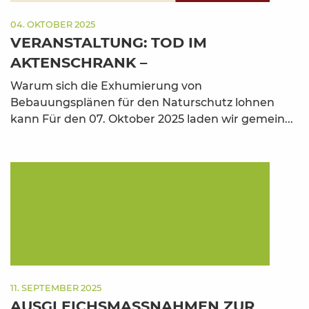
04. OKTOBER 2025
VERANSTALTUNG: TOD IM
AKTENSCHRANK –
Warum sich die Exhumierung von
Bebauungsplänen für den Naturschutz lohnen
kann Für den 07. Oktober 2025 laden wir gemein...
11. SEPTEMBER 2025
AUSGLEICHSMASSNAHMEN ZUR K