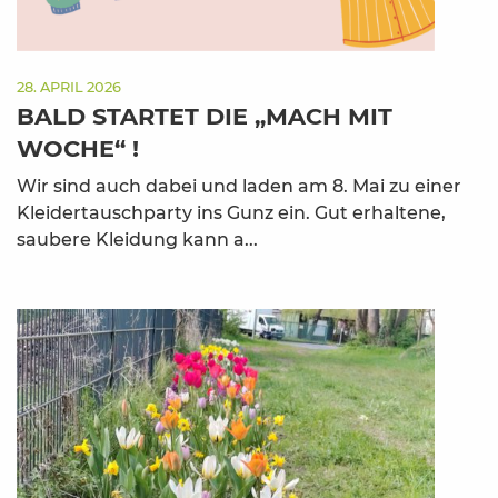
28. APRIL 2026
BALD STARTET DIE „MACH MIT
WOCHE“ !
Wir sind auch dabei und laden am 8. Mai zu einer
Kleidertauschparty ins Gunz ein. Gut erhaltene,
saubere Kleidung kann a...