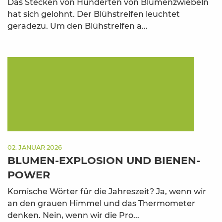
Das Stecken von Hunderten von Blumenzwiebeln
hat sich gelohnt. Der Blühstreifen leuchtet
geradezu. Um den Blühstreifen a...
02. JANUAR 2026
BLUMEN-EXPLOSION UND BIENEN-
POWER
Komische Wörter für die Jahreszeit? Ja, wenn wir
an den grauen Himmel und das Thermometer
denken. Nein, wenn wir die Pro...