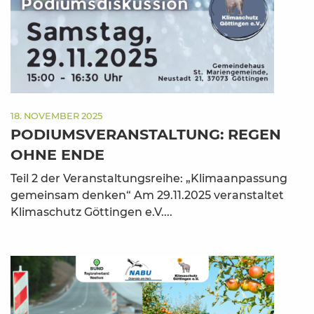
18. NOVEMBER 2025
PODIUMSVERANSTALTUNG: REGEN
OHNE ENDE
Teil 2 der Veranstaltungsreihe: „Klimaanpassung
gemeinsam denken“ Am 29.11.2025 veranstaltet
Klimaschutz Göttingen e.V....