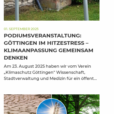
01. SEPTEMBER 2025
PODIUMSVERANSTALTUNG:
GÖTTINGEN IM HITZESTRESS –
KLIMAANPASSUNG GEMEINSAM
DENKEN
Am 23. August 2025 haben wir vom Verein
„Klimaschutz Göttingen“ Wissenschaft,
Stadtverwaltung und Medizin für ein öffent...