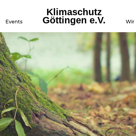
Klimaschutz
Göttingen e.V.
Events
Wir