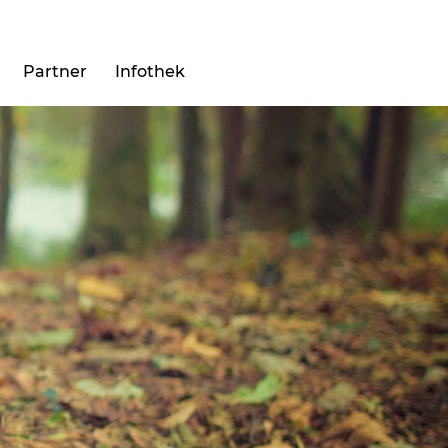
Partner
Infothek