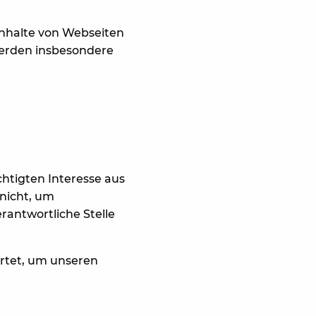
Inhalte von Webseiten
 werden insbesondere
htigten Interesse aus
nicht, um
rantwortliche Stelle
ertet, um unseren