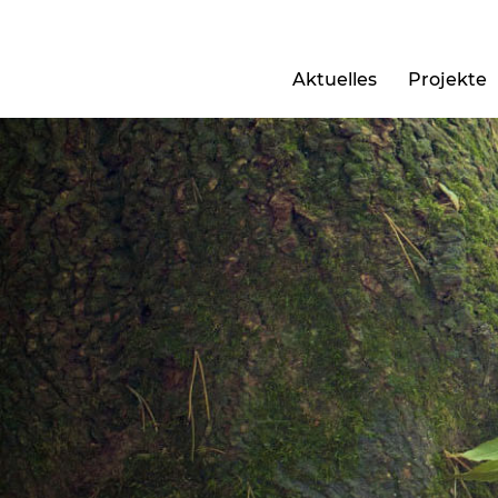
Aktuelles
Projekte