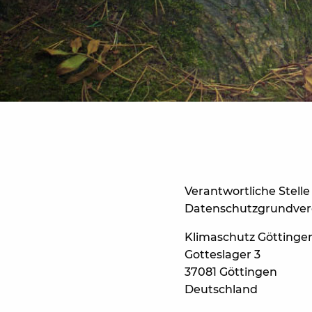
Verantwortliche Stell
Datenschutzgrundvero
Klimaschutz Göttingen
Gotteslager 3
37081 Göttingen
Deutschland