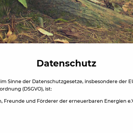
Datenschutz
e im Sinne der Datenschutzgesetze, insbesondere der E
rdnung (DSGVO), ist:
, Freunde und Förderer der erneuerbaren Energien e.