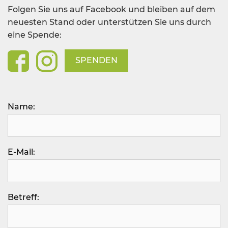
Folgen Sie uns auf Facebook und bleiben auf dem
neuesten Stand oder unterstützen Sie uns durch
eine Spende:
SPENDEN
Bitte lasse dieses Feld leer.
Name:
E-Mail:
Betreff: