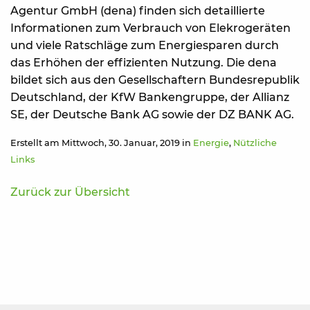
Agentur GmbH (dena) finden sich detaillierte
Informationen zum Verbrauch von Elekrogeräten
und viele Ratschläge zum Energiesparen durch
das Erhöhen der effizienten Nutzung. Die dena
bildet sich aus den Gesellschaftern Bundesrepublik
Deutschland, der KfW Bankengruppe, der Allianz
SE, der Deutsche Bank AG sowie der DZ BANK AG.
Erstellt am Mittwoch, 30. Januar, 2019 in
Energie
,
Nützliche
Links
Zurück zur Übersicht