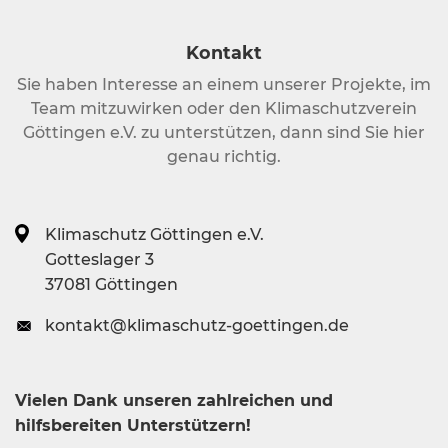
Kontakt
Sie haben Interesse an einem unserer Projekte, im
Team mitzuwirken oder den Klimaschutzverein
Göttingen e.V. zu unterstützen, dann sind Sie hier
genau richtig.
Klimaschutz Göttingen e.V.
Gotteslager 3
37081 Göttingen
kontakt@klimaschutz-goettingen.de
Vielen Dank unseren zahlreichen und
hilfsbereiten Unterstützern!