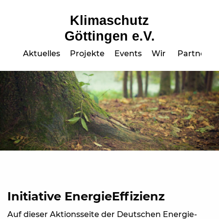
Klimaschutz
Göttingen e.V.
Aktuelles
Projekte
Events
Wir
Partner
Initiative EnergieEffizienz
Auf dieser Aktionsseite der Deutschen Energie-