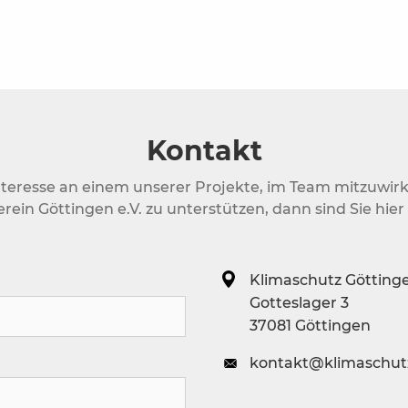
Kontakt
nteresse an einem unserer Projekte, im Team mitzuwir
rein Göttingen e.V. zu unterstützen, dann sind Sie hier 
Klimaschutz Göttinge
Gotteslager 3
37081 Göttingen
kontakt@klimaschut