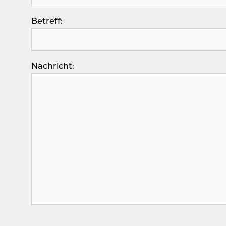
Betreff:
Nachricht: