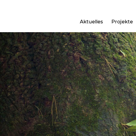
Aktuelles
Projekte