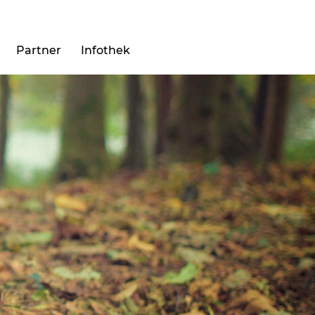
Partner
Infothek