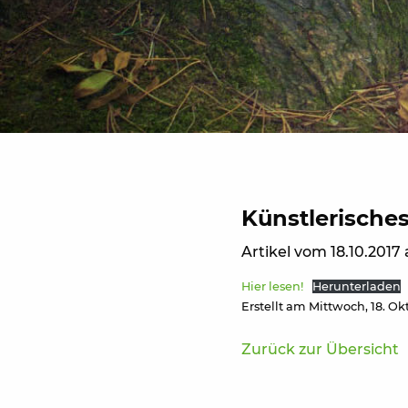
Künstlerische
Artikel vom 18.10.201
Hier lesen!
Herunterladen
Erstellt am Mittwoch, 18. Ok
Zurück zur Übersicht