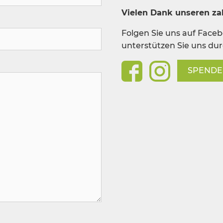
Vielen Dank unseren zah
Folgen Sie uns auf Face
unterstützen Sie uns du
SPEND