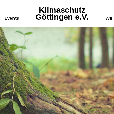
Klimaschutz
Göttingen e.V.
Events
Wir