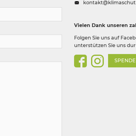
kontakt@klimaschut
Vielen Dank unseren zah
Folgen Sie uns auf Face
unterstützen Sie uns du
SPEND