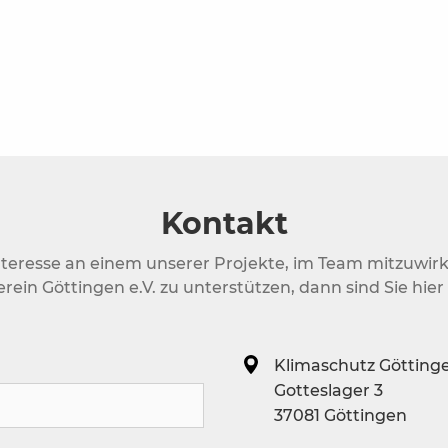
Kontakt
nteresse an einem unserer Projekte, im Team mitzuwir
rein Göttingen e.V. zu unterstützen, dann sind Sie hier 
Klimaschutz Göttinge
Gotteslager 3
37081 Göttingen