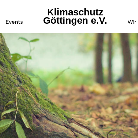
Klimaschutz
Göttingen e.V.
Events
Wir