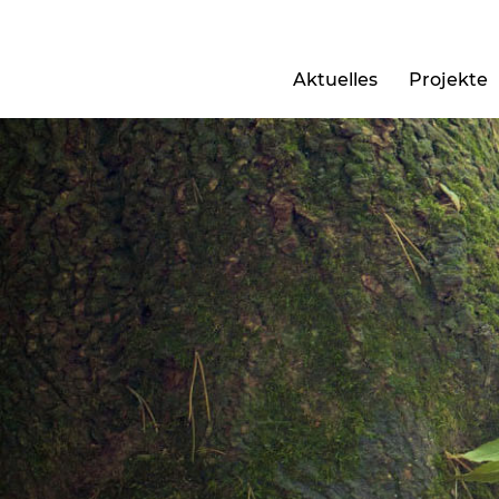
Aktuelles
Projekte