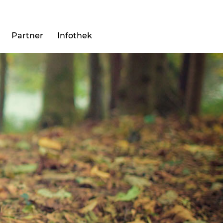
Partner
Infothek