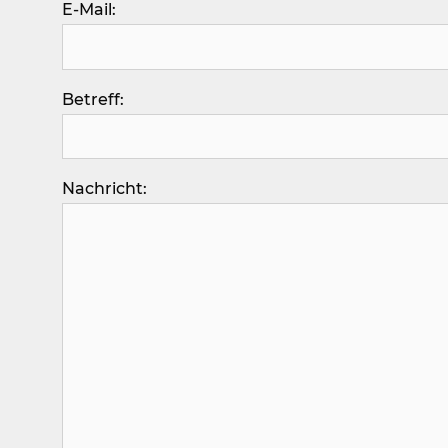
E-Mail:
Betreff:
Nachricht: