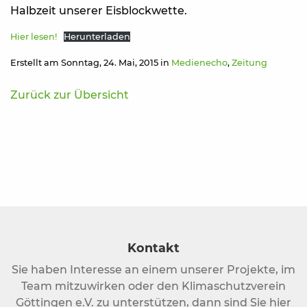
Halbzeit unserer Eisblockwette.
Hier lesen!
Herunterladen
Erstellt am Sonntag, 24. Mai, 2015 in
Medienecho
,
Zeitung
Zurück zur Übersicht
Kontakt
Sie haben Interesse an einem unserer Projekte, im
Team mitzuwirken oder den Klimaschutzverein
Göttingen e.V. zu unterstützen, dann sind Sie hier