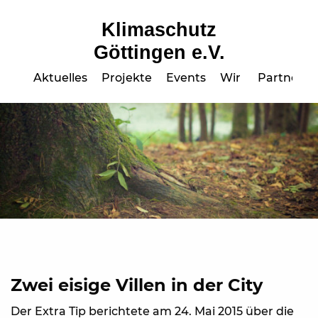
Klimaschutz
Göttingen e.V.
Aktuelles
Projekte
Events
Wir
Partner
Zwei eisige Villen in der City
Der Extra Tip berichtete am 24. Mai 2015 über die