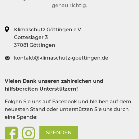
genau richtig.
Klimaschutz Göttingen e.V.
Gotteslager 3
37081 Göttingen
kontakt@klimaschutz-goettingen.de
Vielen Dank unseren zahlreichen und
hilfsbereiten Unterstützern!
Folgen Sie uns auf Facebook und bleiben auf dem
neuesten Stand oder unterstützen Sie uns durch
eine Spende:
SPENDEN